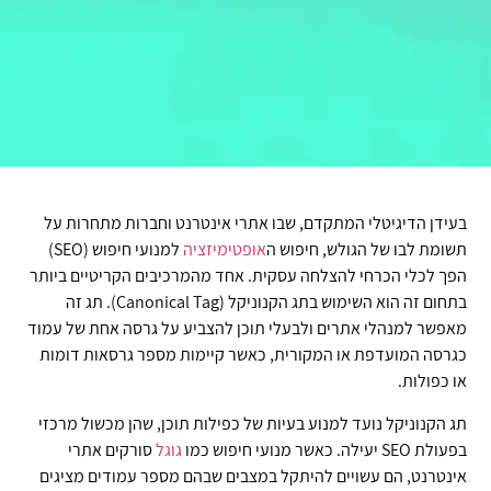
בעידן הדיגיטלי המתקדם, שבו אתרי אינטרנט וחברות מתחרות על
תשומת לבו של הגולש, חיפוש ה
אופטימיזציה
למנועי חיפוש (SEO)
הפך לכלי הכרחי להצלחה עסקית. אחד מהמרכיבים הקריטיים ביותר
בתחום זה הוא השימוש בתג הקנוניקל (Canonical Tag). תג זה
מאפשר למנהלי אתרים ולבעלי תוכן להצביע על גרסה אחת של עמוד
כגרסה המועדפת או המקורית, כאשר קיימות מספר גרסאות דומות
או כפולות.
תג הקנוניקל נועד למנוע בעיות של כפילות תוכן, שהן מכשול מרכזי
בפעולת SEO יעילה. כאשר מנועי חיפוש כמו
גוגל
סורקים אתרי
אינטרנט, הם עשויים להיתקל במצבים שבהם מספר עמודים מציגים