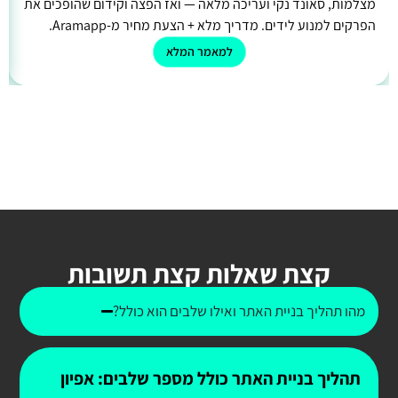
מצלמות, סאונד נקי ועריכה מלאה — ואז הפצה וקידום שהופכים את
הפרקים למנוע לידים. מדריך מלא + הצעת מחיר מ-Aramapp.
למאמר המלא
קצת שאלות קצת תשובות
מהו תהליך בניית האתר ואילו שלבים הוא כולל?
תהליך בניית האתר כולל מספר שלבים: אפיון