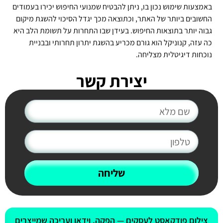
באמצעות שימוש נכון בו, ניתן להבטיח שמנועי החיפוש יכירו בעמודים
החשובים ביותר של האתר, וכתוצאה מכך יגדל הסיכוי להשגת מיקום
גבוה יותר בתוצאות החיפוש. בעידן שבו התחרות על תשומת הלב היא
כה עזה, קנוניקל הוא גורם מכריע בהשגת יתרון תחרותי ובבניית
נוכחות דיגיטלית מצליחה.
יצירת קשר
שליחה
צילום פודקאסט לעסקים — הפקה, וידאו ועריכה שמייצרים