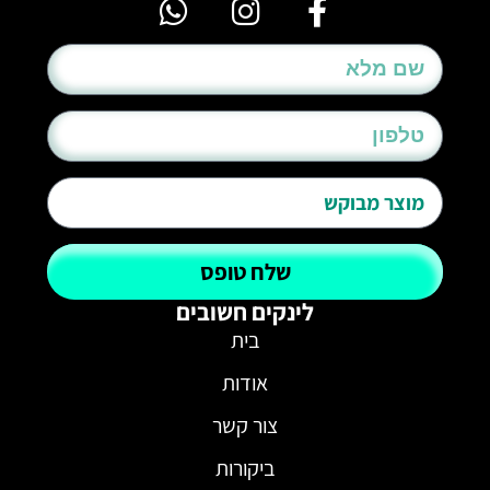
שלח טופס
לינקים חשובים
בית
אודות
צור קשר
ביקורות