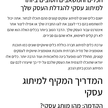
למיתוג עסקי להגדלת העסק שלך
ישנם כלים שונים למיתוג עסקים קטנים מהם תוכלו לבחור. אתה יכול
להשתמש בהם כדי לעצב את לוגו החברה שלך או אפילו ליצור אתר
אינטרנט עבור העסק שלך. הדבר הטוב ביותר בכלים האלה הוא שהם
לא רק קלים לשימוש, אלא שהם גם סבירים.
ערכת כלים למיתוג חברה כוללת כלים שיווקיים שונים כמו תוכנת
אוטומציה של מדיה חברתית ותוכנת אוטומציה שיווקית לעסקים
קטנים, מחולל לוגו מופעל בינה מלאכותית ועוד הרבה יותר. כלים אלו
יוודאו שתוכלו להצמיח את העסק שלכם על ידי כך שיעזרו לכם עם
המיתוג הנכון בזמן הנכון.
המדריך המקיף למיתוג
עסקי
הקדמה: מהו מותג עסקי?