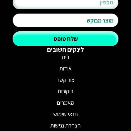
שלח טופס
לינקים חשובים
בית
אודות
צור קשר
ביקורות
מאמרים
תנאי שימוש
הצהרת נגישות