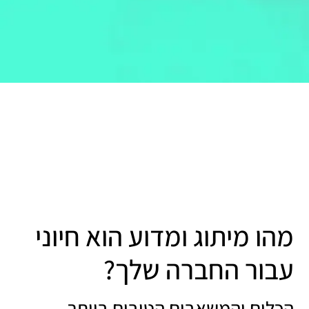
מהו מיתוג ומדוע הוא חיוני
עבור החברה שלך?
הכלים והמשאבים הטובים ביותר