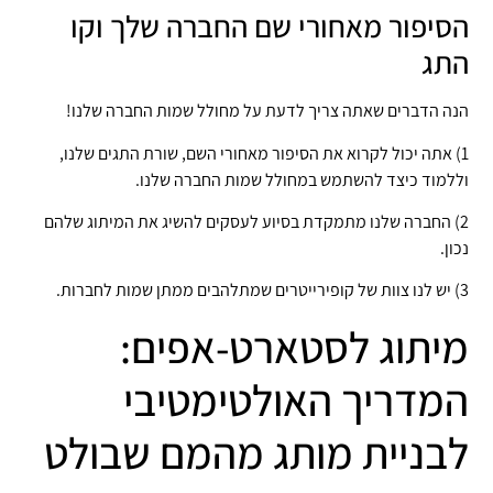
הסיפור מאחורי שם החברה שלך וקו
התג
הנה הדברים שאתה צריך לדעת על מחולל שמות החברה שלנו!
1) אתה יכול לקרוא את הסיפור מאחורי השם, שורת התגים שלנו,
וללמוד כיצד להשתמש במחולל שמות החברה שלנו.
2) החברה שלנו מתמקדת בסיוע לעסקים להשיג את המיתוג שלהם
נכון.
3) יש לנו צוות של קופירייטרים שמתלהבים ממתן שמות לחברות.
מיתוג לסטארט-אפים:
המדריך האולטימטיבי
לבניית מותג מהמם שבולט