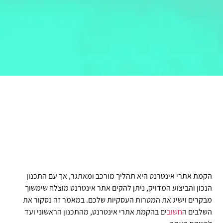
הקמת אתרי אינטרנט היא תהליך מורכב ומאתגר, אך עם התכנון
הנכון והביצוע המדויק, ניתן להקים אתר אינטרנט מוצלח שימשוך
מבקרים וישיג את המטרות העסקיות שלכם. במאמר זה נסקור את
השלבים ה
חשוב
ים בהקמת אתרי אינטרנט, מהתכנון הראשוני ועד