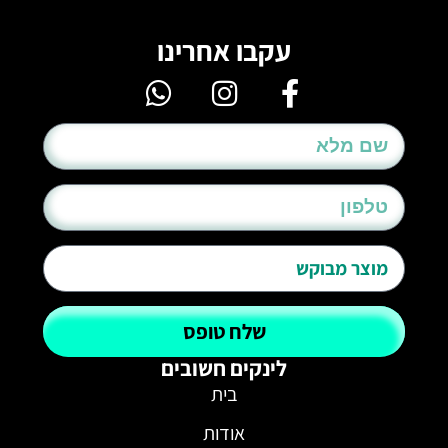
עקבו אחרינו
שלח טופס
לינקים חשובים
בית
אודות