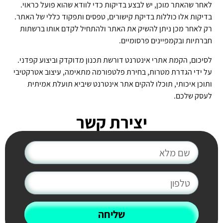
לאחר שהאתר מוכן, יש לבצע בדיקות כדי לוודא שהוא פועל כראוי.
בדיקות אלו כוללות בדיקת קישורים, טפסים ותפקוד כללי של האתר.
רק לאחר מכן ניתן להשיק את האתר ולהתחיל לקדם אותו ברשתות
חברתיות ובקמפיינים פרסומיים.
לסיכום, הקמת אתרי אינטרנט דורשת תכנון מדוקדק וביצוע קפדני.
על ידי הגדרת מטרות, בחירת פלטפורמה מתאימה, עיצוב אטרקטיבי
ותוכן איכותי, תוכלו להקים אתר אינטרנט שיביא תועלת אמיתית
לעסק שלכם.
יצירת קשר
שליחה