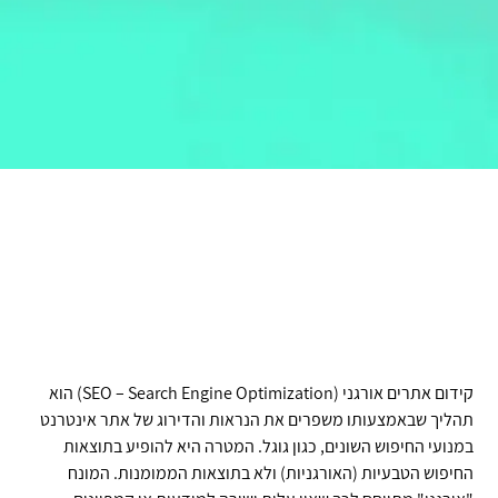
קידום אתרים אורגני (SEO – Search Engine Optimization) הוא
תהליך שבאמצעותו משפרים את הנראות והדירוג של אתר אינטרנט
במנועי החיפוש השונים, כגון גוגל. המטרה היא להופיע בתוצאות
החיפוש הטבעיות (האורגניות) ולא בתוצאות הממומנות. המונח