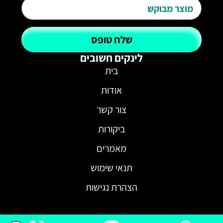
שלח טופס
לינקים חשובים
בית
אודות
צור קשר
ביקורות
מאמרים
תנאי שימוש
הצהרת נגישות