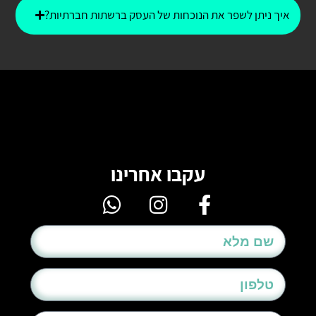
איך ניתן לשפר את הנוכחות של העסק ברשתות חברתיות?
עקבו אחרינו