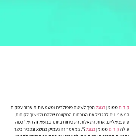
קידום
ממומן
בגוגל
הפך לשיטה פופולרית ומשמעותית עבור עסקים
המעוניינים להגדיל את הנוכחות המקוונת שלהם ולמשוך לקוחות
פוטנציאליים. אחת השאלות השכיחות ביותר בנושא זה היא "כמה
עולה
קידום
ממומן
בגוגל
?". במאמר זה נעמיק בנושא ונסביר כיצד