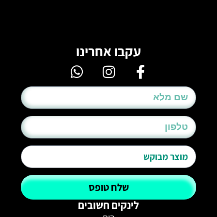
עקבו אחרינו
שלח טופס
לינקים חשובים