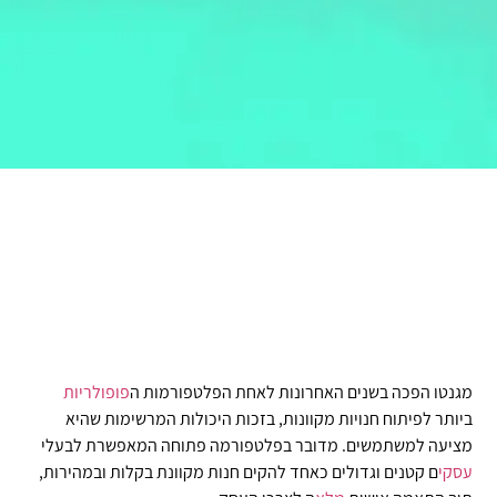
מגנטו הפכה בשנים האחרונות לאחת הפלטפורמות ה
פופולריות
ביותר לפיתוח חנויות מקוונות, בזכות היכולות המרשימות שהיא
מציעה למשתמשים. מדובר בפלטפורמה פתוחה המאפשרת לבעלי
עסקי
ם קטנים וגדולים כאחד להקים חנות מקוונת בקלות ובמהירות,