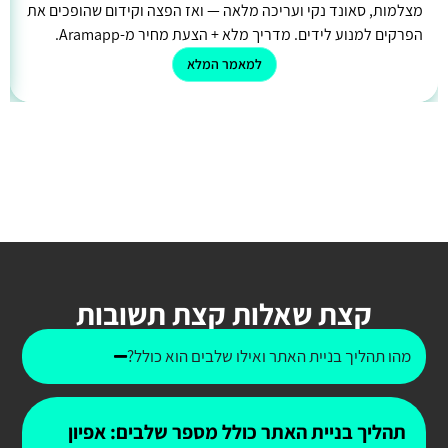
מצלמות, סאונד נקי ועריכה מלאה — ואז הפצה וקידום שהופכים את
הפרקים למנוע לידים. מדריך מלא + הצעת מחיר מ-Aramapp.
למאמר המלא
קצת שאלות קצת תשובות
מהו תהליך בניית האתר ואילו שלבים הוא כולל?
תהליך בניית האתר כולל מספר שלבים: אפיון