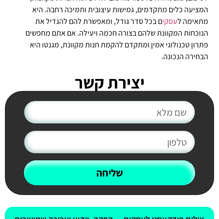
המציעה כלים מתקדמים, גמישות עיצובית ותמיכה רחבה. היא
מתאימה ל
עסקי
ם בכל סדר גודל, ומאפשרת להם להגדיל את
הנוכחות המקוונת שלהם בצורה חכמה ויעילה. אם אתם מחפשים
פתרון טכנולוגי אמין ומתקדם להקמת חנות מקוונת, מגנטו היא
הבחירה הנכונה.
יצירת קשר
שליחה