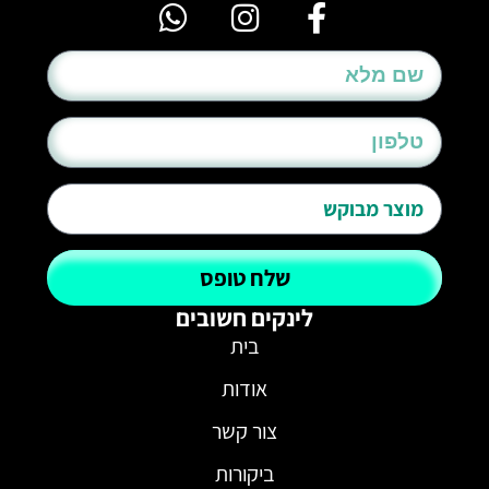
שלח טופס
לינקים חשובים
בית
אודות
צור קשר
ביקורות