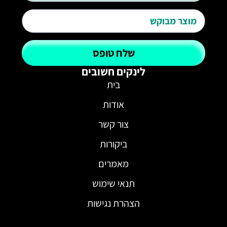
שלח טופס
לינקים חשובים
בית
אודות
צור קשר
ביקורות
מאמרים
תנאי שימוש
הצהרת נגישות