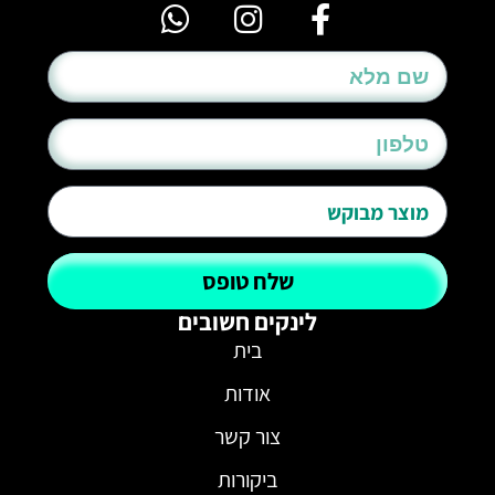
שלח טופס
לינקים חשובים
בית
אודות
צור קשר
ביקורות