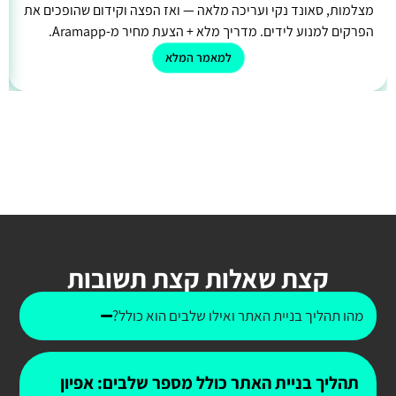
מצלמות, סאונד נקי ועריכה מלאה — ואז הפצה וקידום שהופכים את
הפרקים למנוע לידים. מדריך מלא + הצעת מחיר מ-Aramapp.
למאמר המלא
קצת שאלות קצת תשובות
מהו תהליך בניית האתר ואילו שלבים הוא כולל?
תהליך בניית האתר כולל מספר שלבים: אפיון