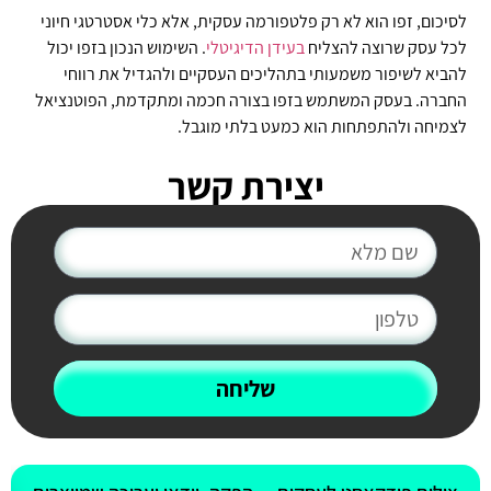
לסיכום, זפו הוא לא רק פלטפורמה עסקית, אלא כלי אסטרטגי חיוני
לכל עסק שרוצה להצליח
בעידן
הדיגיטלי
. השימוש הנכון בזפו יכול
להביא לשיפור משמעותי בתהליכים העסקיים ולהגדיל את רווחי
החברה. בעסק המשתמש בזפו בצורה חכמה ומתקדמת, הפוטנציאל
לצמיחה ולהתפתחות הוא כמעט בלתי מוגבל.
יצירת קשר
שליחה