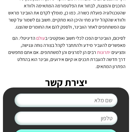
התכנים והמצגת, לבחור את הפלטפורמה המתאימה ולוודא
שהטכנולוגיה פועלת כשורה. כמו כן, מומלץ לקדם את הוובינר מראש
ולוודא שהקהל יודע מתי והיכן הוא מתקיים. חשוב גם לשמור על קשר
עם המשתתפים לאחר הוובינר, ולספק להם את החומרים שהוצגו.
לסיכום, הוובינרים הפכו לכלי חשוב ואפקטיבי ב
עולם
הדיגיטלי. הם
מאפשרים להעביר מידע ולהתחבר לקהל בצורה נוחה ונגישה,
ומציעים
יתרונות
רבים הן למרצים והן למשתתפים. אם אתם מחפשים
דרך חדשה להעברת תכנים או קיום אירועים, וובינר הוא בהחלט
הפתרון המתאים.
יצירת קשר