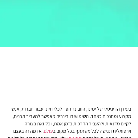
בעידן הדיגיטלי של ימינו, הוובינר הפך לכלי חיוני עבור חברות, אנשי
מקצוע ומחנכים כאחד. השימוש בוובינרים מאפשר להעביר תכנים,
לקיים סדנאות ולהעביר הדרכות בזמן אמת, וכל זאת בצורה
וירטואלית ונגישה לכל משתתף בכל מקום ב
עולם
. אז מה זה בעצם