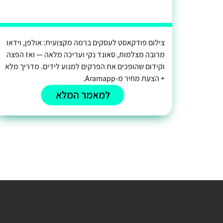
צילום פודקאסט לעסקים ברמה מקצועית: אולפן, וידאו
מרובה מצלמות, סאונד נקי ועריכה מלאה — ואז הפצה
וקידום שהופכים את הפרקים למנוע לידים. מדריך מלא
+ הצעת מחיר מ-Aramapp.
למאמר המלא