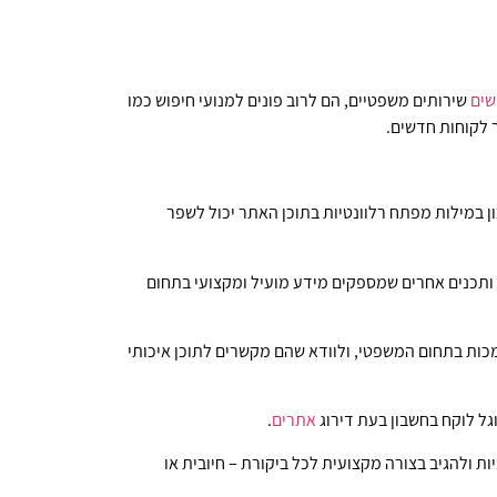
ים
שירותים משפטיים, הם לרוב פונים למנועי חיפוש כמו
 לקוחות חדשים.
ן במילות מפתח רלוונטיות בתוכן האתר יכול לשפר
ים ותכנים אחרים שמספקים מידע מועיל ומקצועי בתחום
כות בתחום המשפטי, ולוודא שהם מקשרים לתוכן איכותי
גל לוקח בחשבון בעת דירוג
אתרים
.
ות ולהגיב בצורה מקצועית לכל ביקורת – חיובית או