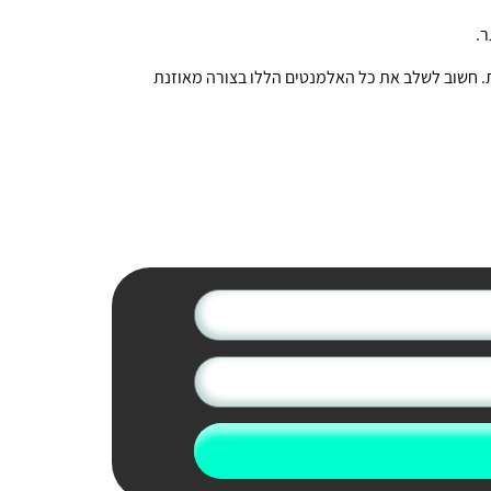
.
ות. חשוב לשלב את כל האלמנטים הללו בצורה מאוזנת