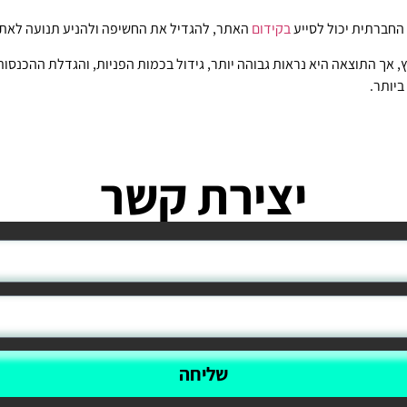
 החברתית יכול לסייע
בקידום
האתר, להגדיל את החשיפה ולהניע תנועה לאתר
ץ, אך התוצאה היא נראות גבוהה יותר, גידול בכמות הפניות, והגדלת ההכנס
ביותר.
יצירת קשר
שליחה