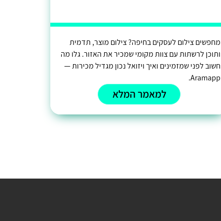
מחפשים צילום לעסקים בחיפה? צילום מוצר, תדמית
ותוכן לרשתות עם צוות מקומי שמכיר את האזור. גלו מה
חשוב לפני שמזמינים ואיך ויזואל נכון מגדיל מכירות —
Aramapp.
למאמר המלא