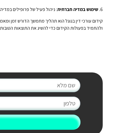
6.
שימוש במדיה חברתית
: ניהול פעיל של פרופילים במדיה
קידום עורכי דין בגוגל הוא תהליך מתמשך הדורש זמן ומאמ
ולהתמיד בפעולות הקידום כדי להשיג את התוצאות הטובות 