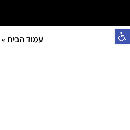
פתח סרגל נגישות
עמוד הבית
»