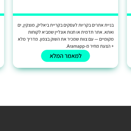
בניית אתרים בקריות לעסקים בקריית ביאליק, מוצקין, ים
ואתא. אתר תדמית או חנות אונליין שמביא לקוחות
מקומיים — עם צוות שמכיר את השוק בצפון. מדריך מלא
+ הצעת מחיר מ-Aramapp.
למאמר המלא