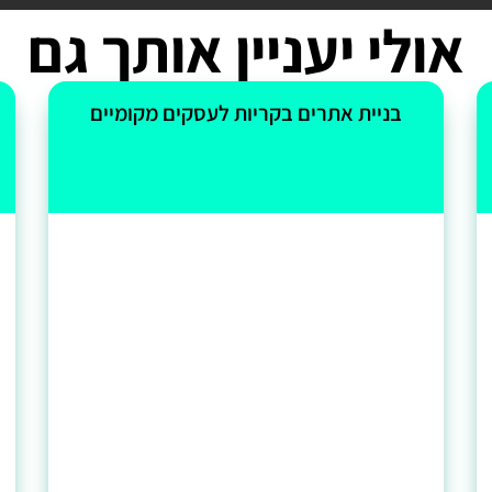
אולי יעניין אותך גם
בניית אתרים בקריות לעסקים מקומיים