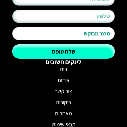
שלח טופס
לינקים חשובים
בית
אודות
צור קשר
ביקורות
מאמרים
תנאי שימוש