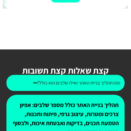
קצת שאלות קצת תשובות
מהו תהליך בניית האתר ואילו שלבים הוא כולל?
תהליך בניית האתר כולל מספר שלבים: אפיון
צרכים ומטרות, עיצוב גרפי, פיתוח ותכנות,
הטמעת תכנים, בדיקות ואבטחת איכות, ולבסוף