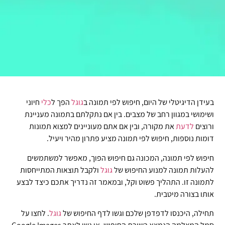
בעידן הדיגיטלי של היום, חיפוש לפי תמונה ב
גוגל
הפך ל
כלי
חיוני
ושימושי במגוון רחב של מצבים. בין אם נתקלתם בתמונה מעניינת
ורוצים
לדעת
את מקורה, ובין אם אתם מעוניינים למצוא תמונות
דומות נוספות, חיפוש לפי תמונה מציע פתרון מהיר ויעיל.
חיפוש לפי תמונה, המכונה גם חיפוש הפוך, מאפשר למשתמשים
להעלות תמונה למנוע החיפוש של
גוגל
ולקבל תוצאות המתייחסות
לתמונה זו. התהליך פשוט וקל, ובמאמר זה נדריך אתכם כיצד לבצע
אותו בצורה מיטבית.
תחילה, היכנסו לדפדפן שלכם וגשו לדף החיפוש של
גוגל
. לחצו על