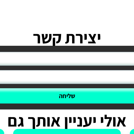
יצירת קשר
שליחה
אולי יעניין אותך גם