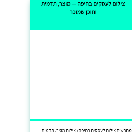
צילום לעסקים בחיפה — מוצר, תדמית
ותוכן שמוכר
מחפשים צילום לעסקים בחיפה? צילום מוצר, תדמית