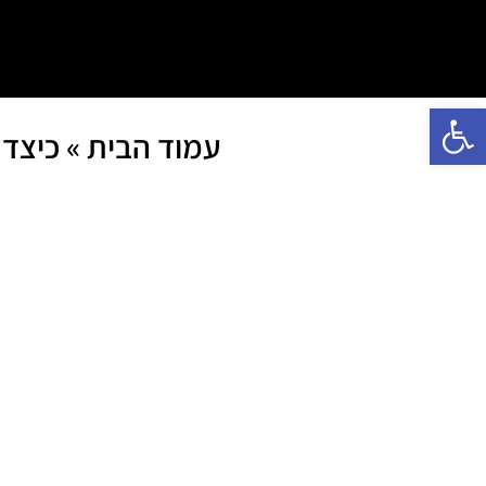
פתח סרגל נגישות
עמוד הבית
»
כיצד 