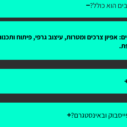
ים הוא כולל?
: אפיון צרכים ומטרות, עיצוב גרפי, פיתוח ותכנ
ת.
יסבוק ובאינסטגרם?