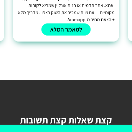
ואתא. אתר תדמית או חנות אונליין שמביא לקוחות
מקומיים — עם צוות שמכיר את השוק בצפון. מדריך מלא
+ הצעת מחיר מ-Aramapp.
למאמר המלא
קצת שאלות קצת תשובות