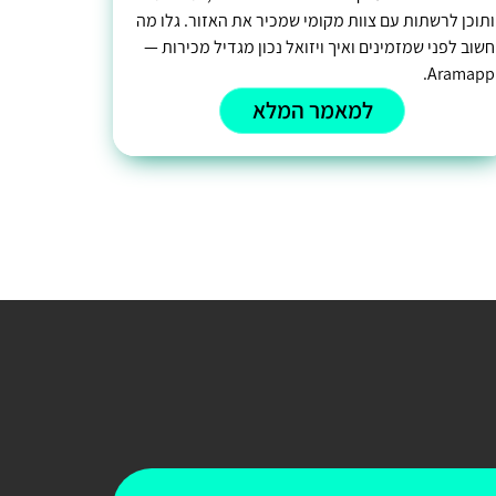
ותוכן לרשתות עם צוות מקומי שמכיר את האזור. גלו מה
חשוב לפני שמזמינים ואיך ויזואל נכון מגדיל מכירות —
Aramapp.
למאמר המלא