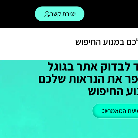
יצירת קשר
כם במנוע החיפוש
 לבדוק אתר בגוגל
פר את הנראות שלכם
ע החיפוש
יעת המאמר