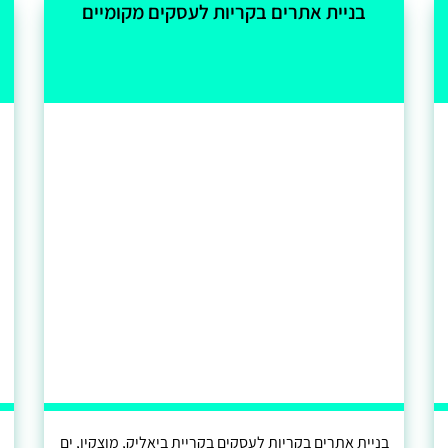
בניית אתרים בקריות לעסקים מקומיים
בניית אתרים בקריות לעסקים בקריית ביאליק, מוצקין, ים