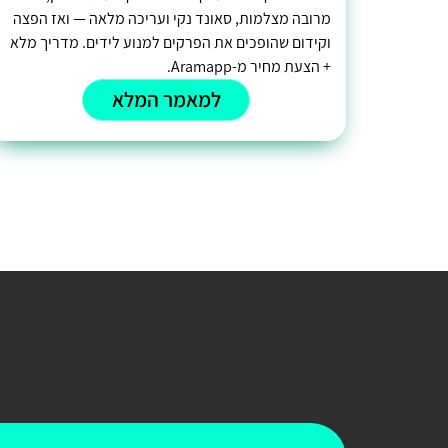
מרובה מצלמות, סאונד נקי ועריכה מלאה — ואז הפצה
וקידום שהופכים את הפרקים למנוע לידים. מדריך מלא
+ הצעת מחיר מ-Aramapp.
למאמר המלא