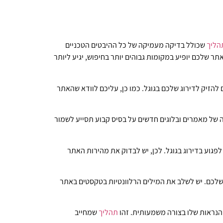
הליך
שכולל בדיקה מעמיקה של כל ההיבטים הטכניים
ר שלכם יופיע במקומות גבוהים יותר בחיפוש, יגיע ליותר
 להזיק לדירוג שלכם בגוגל. כמו כן, עליכם לוודא שהאתר
בה של מאמרים ובלוגים חדשים על בסיס קבוע תסייע לשמור
פגוע בדירוג בגוגל. לכן, יש לבדוק את מהירות האתר
שלכם. יש לשלב את המילים הרלוונטיות בטקסטים באתר
הנראות שלו בצורה משמעותית. זהו
תהליך
שמחייב