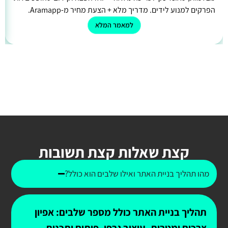
הפרקים למנוע לידים. מדריך מלא + הצעת מחיר מ-Aramapp.
למאמר המלא
קצת שאלות קצת תשובות
מהו תהליך בניית האתר ואילו שלבים הוא כולל?
תהליך בניית האתר כולל מספר שלבים: אפיון
צרכים ומטרות, עיצוב גרפי, פיתוח ותכנות,