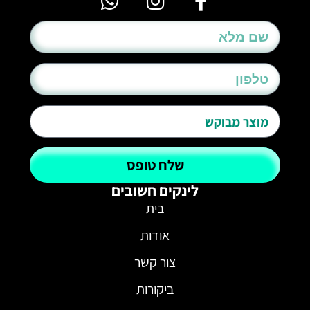
שלח טופס
לינקים חשובים
בית
אודות
צור קשר
ביקורות