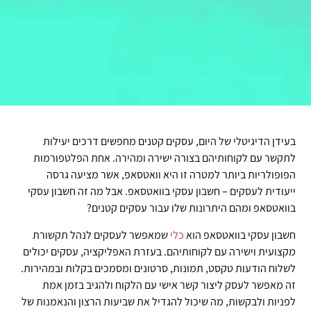
בעידן הדיגיטלי של היום, עסקים קטנים מחפשים דרכים יעילות
לתקשר עם לקוחותיהם בצורה ישירה ומהירה. אחת הפלטפורמות
הפופולריות ביותר למטרה זו היא וואטסאפ, אשר מציעה גרסה
ייעודית לעסקים – חשבון עסקי בוואטסאפ. אבל מה זה חשבון עסקי
בוואטסאפ ומהם היתרונות שלו עבור עסקים קטנים?
חשבון עסקי בוואטסאפ הוא
כלי
שמאפשר לעסקים לנהל תקשורת
מקצועית וישירה עם לקוחותיהם. בעזרת האפליקציה, עסקים יכולים
לשלוח הודעות טקסט, תמונות, סרטונים ומסמכים בקלות ובמהירות.
זה מאפשר לעסק ליצור קשר אישי עם הלקוח ולהגיב בזמן אמת
לפניות ולבקשות, מה שיכול להגדיל את שביעות הרצון והנאמנות של