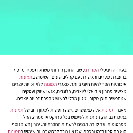
בעידן הדיגיטלי
המודרני
, שבו התוכן החזותי משחק תפקיד מרכזי
בהעברת מסרים ותקשורת עם קהלים שונים, השימוש ב
תמונות
איכותיות הפך להיות חיוני ביותר. מאגרי
תמונות
ללא זכויות יוצרים
מציעים פתרון אידיאלי ליוצרים, בלוגרים, אנשי שיווק ועסקים
שמחפשים תוכן מקורי ומגוון מבלי לחשוש מהפרת זכויות יוצרים.
מאגרי
תמונות
אלה מאפשרים גישה חופשית למגוון רחב של
תמונות
באיכות גבוהה, הניתנות לשימוש בכל פרויקט או מטרה, החל
מפרסומות ועד יצירת תכנים לרשתות החברתיות. יתרון חשוב נוסף
הוא החיסכון בזמן ובכסף, שכן אין צורך לרכוש זכויות שימוש ב
תמונות