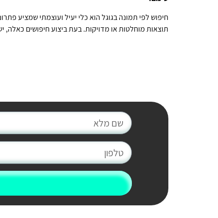
חיפוש לפי תמונה בגוגל הוא כלי יעיל ועוצמתי שמציע פתרו
תוצאות מוחלטות או מדויקות. בעת ביצוע חיפושים כאלה, 