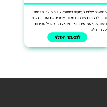
מחפשים צילום לעסקים בחיפה? צילום מוצר, תדמית
ותוכן לרשתות עם צוות מקומי שמכיר את האזור. גלו מה
חשוב לפני שמזמינים ואיך ויזואל נכון מגדיל מכירות —
Aramapp.
למאמר המלא