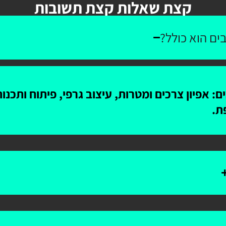
קצת שאלות קצת תשובות
ים הוא כולל?
: אפיון צרכים ומטרות, עיצוב גרפי, פיתוח ותכנ
ת.