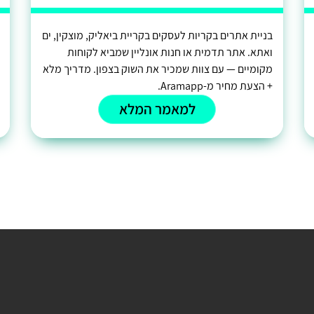
בניית אתרים בקריות לעסקים בקריית ביאליק, מוצקין, ים
ואתא. אתר תדמית או חנות אונליין שמביא לקוחות
מקומיים — עם צוות שמכיר את השוק בצפון. מדריך מלא
+ הצעת מחיר מ-Aramapp.
למאמר המלא