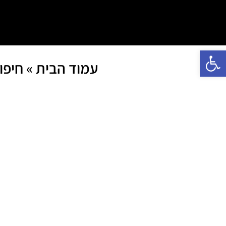
פתח סרגל נגישות
עמוד הבית
»
חיפו