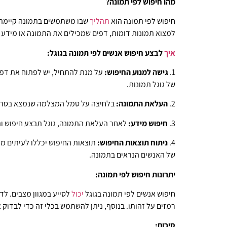
מהו חיפוש לפי תמונה?
חיפוש לפי תמונה הוא
תהליך
למצוא תמונות דומות, דפים שמכילים את התמונה או מידע ה
איך
לבצע חיפוש אנשים לפי תמונה בגוגל:
1.
גישה למנוע החיפוש:
על מנת להתחיל, יש לפתוח את דפדפ
של גוגל תמונות.
2.
העלאת התמונה:
בלחיצה על סמל המצלמה שנמצא בסרגל החיפוש
3.
חיפוש מידע:
לאחר העלאת התמונה, גוגל תבצע חיפוש ות
4.
ניתוח תוצאות החיפוש:
תוצאות החיפוש יכללו לעיתים מ
של האנשים הנראים בתמונה.
יתרונות חיפוש לפי תמונה:
חיפוש אנשים לפי תמונה בגוגל
יכול
לסייע במגוון מצבים. ל
רמזים על זהותו. בנוסף, ניתן להשתמש בכלי זה כדי לבדוק
סיכום: