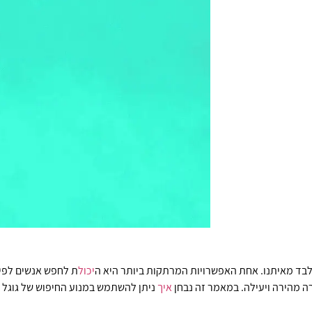
לבד מאיתנו. אחת האפשרויות המרתקות ביותר היא ה
יכול
ת לחפש אנשים לפי ת
ה מהירה ויעילה. במאמר זה נבחן
איך
ניתן להשתמש במנוע החיפוש של גוגל כ