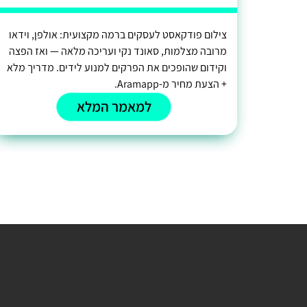
צילום פודקאסט לעסקים ברמה מקצועית: אולפן, וידאו
מרובה מצלמות, סאונד נקי ועריכה מלאה — ואז הפצה
וקידום שהופכים את הפרקים למנוע לידים. מדריך מלא
+ הצעת מחיר מ-Aramapp.
למאמר המלא