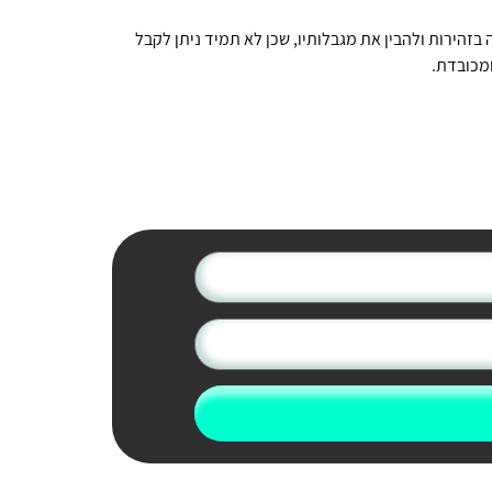
בזהירות ולהבין את מגבלותיו, שכן לא תמיד ניתן לקבל
ומכובדת.