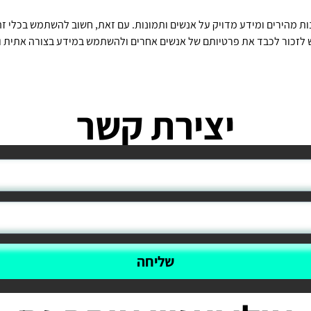
נות מהירים ומידע מדויק על אנשים ותמונות. עם זאת, חשוב להשתמש בכלי זה 
יש לזכור לכבד את פרטיותם של אנשים אחרים ולהשתמש במידע בצורה אתית 
יצירת קשר
שליחה