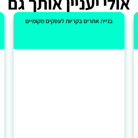
אולי יעניין אותך גם
בניית אתרים בקריות לעסקים מקומיים