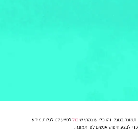
מונה בגוגל. זהו כלי עוצמתי ש
יכול
לסייע לנו לגלות מידע
די לבצע חיפוש אנשים לפי תמונה.