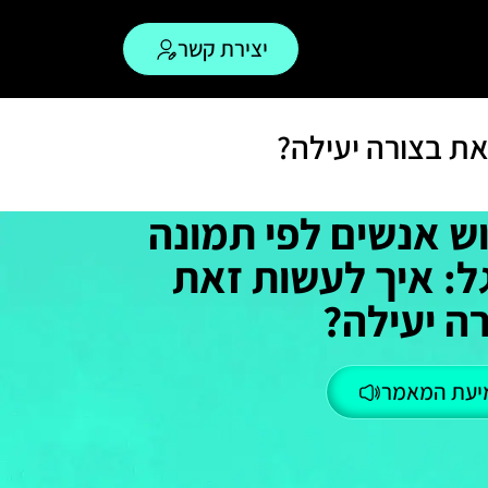
יצירת קשר
את בצורה יעילה?
ש אנשים לפי תמונה
ל: איך לעשות זאת
ה יעילה?
יעת המאמר