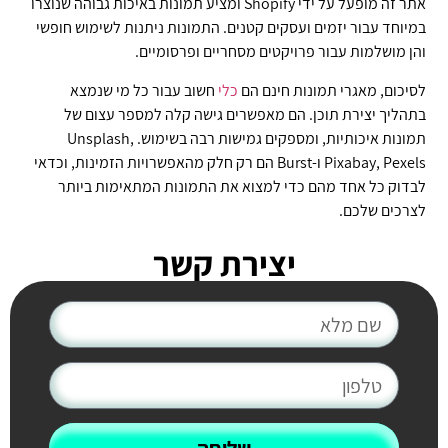
אתר זה מופעל על ידי Shopify ומציע תמונות באיכות גבוהה שנוצרו
במיוחד עבור יזמים ועסקים קטנים. התמונות ניתנות לשימוש חופשי
והן מושלמות עבור פרויקטים מסחריים ופרסומיים.
לסיכום, מאגרי תמונות חינם הם
כלי
חשוב עבור כל מי שנמצא
בתהליך יצירת תוכן. הם מאפשרים גישה קלה למספר עצום של
תמונות איכותיות, ומספקים גמישות רבה בשימוש. Unsplash,
Pixabay, Pexels ו-Burst הם רק חלק מהאפשרויות הזמינות, וכדאי
לבדוק כל אחד מהם כדי למצוא את התמונות המתאימות ביותר
לצרכים שלכם.
יצירת קשר