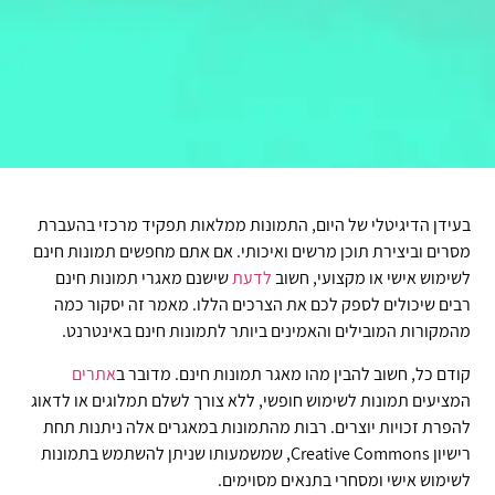
בעידן הדיגיטלי של היום, התמונות ממלאות תפקיד מרכזי בהעברת
מסרים וביצירת תוכן מרשים ואיכותי. אם אתם מחפשים תמונות חינם
לשימוש אישי או מקצועי, חשוב
לדעת
שישנם מאגרי תמונות חינם
רבים שיכולים לספק לכם את הצרכים הללו. מאמר זה יסקור כמה
מהמקורות המובילים והאמינים ביותר לתמונות חינם באינטרנט.
קודם כל, חשוב להבין מהו מאגר תמונות חינם. מדובר ב
אתרים
המציעים תמונות לשימוש חופשי, ללא צורך לשלם תמלוגים או לדאוג
להפרת זכויות יוצרים. רבות מהתמונות במאגרים אלה ניתנות תחת
רישיון Creative Commons, שמשמעותו שניתן להשתמש בתמונות
לשימוש אישי ומסחרי בתנאים מסוימים.