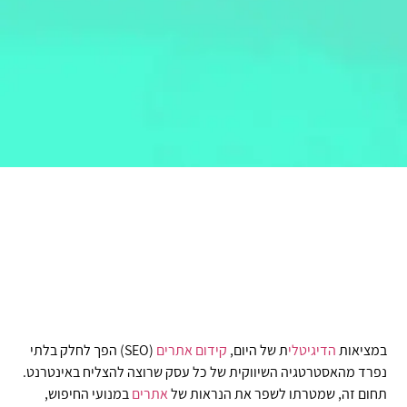
במציאות
הדיגיטלי
ת של היום,
קידום
אתרים
(SEO) הפך לחלק בלתי
נפרד מהאסטרטגיה השיווקית של כל עסק שרוצה להצליח באינטרנט.
תחום זה, שמטרתו לשפר את הנראות של
אתרים
במנועי החיפוש,