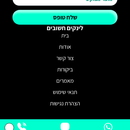
שלח טופס
לינקים חשובים
בית
אודות
צור קשר
ביקורות
מאמרים
תנאי שימוש
הצהרת נגישות