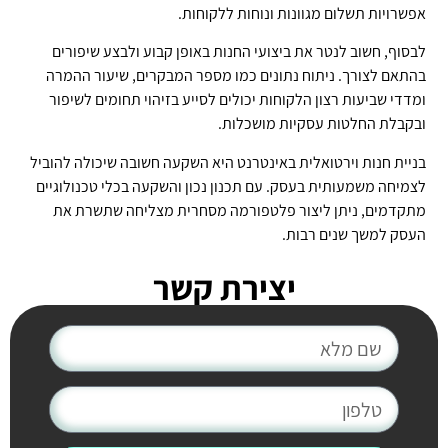
אפשרויות תשלום מגוונות ונוחות ללקוחות.
לבסוף, חשוב לנטר את ביצועי החנות באופן קבוע ולבצע שיפורים
בהתאם לצורך. ניתוח נתונים כמו מספר המבקרים, שיעור ההמרה
ומדדי שביעות רצון הלקוחות יכולים לסייע בזיהוי תחומים לשיפור
ובקבלת החלטות עסקיות מושכלות.
בניית חנות וירטואלית באינטרנט היא השקעה חשובה שיכולה להוביל
לצמיחה משמעותית בעסק. עם תכנון נכון והשקעה בכלי טכנולוגיים
מתקדמים, ניתן ליצור פלטפורמה מסחרית מצליחה שתשרת את
העסק למשך שנים רבות.
יצירת קשר