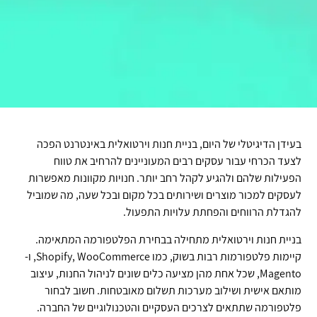
בעידן הדיגיטלי של היום, בניית חנות וירטואלית באינטרנט הפכה
לצעד הכרחי עבור עסקים רבים המעוניינים להרחיב את טווח
הפעילות שלהם ולהגיע לקהל רחב יותר. חנויות מקוונות מאפשרות
לעסקים למכור מוצרים ושירותים בכל מקום ובכל שעה, מה שמוביל
להגדלת הרווחים והפחתת עלויות התפעול.
בניית חנות וירטואלית מתחילה בבחירת הפלטפורמה המתאימה.
קיימות פלטפורמות רבות בשוק, כמו Shopify, WooCommerce, ו-
Magento, שכל אחת מהן מציעה כלים שונים לניהול החנות, עיצוב
מותאם אישית ושילוב מערכות תשלום מאובטחות. חשוב לבחור
פלטפורמה שתתאים לצרכים העסקיים והטכנולוגיים של החברה.