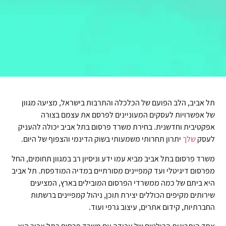
תל אביב, הלב הפועם של הכלכלה והתרבות בישראל, מציעה מגוון
של אפשרויות לעסקים המעוניינים לפרסם את עצמם בצורה
אפקטיבית וחדשנית. בחירת משרד פרסום בתל אביב יכולה להעניק
לעסק
שלך
יתרון תחרותי משמעותי בשוק הדינמי והצפוף של היום.
משרד פרסום בתל אביב מביא עמו ידע וניסיון רב במגוון תחומים, החל
מפרסום דיגיטלי ועד קמפיינים מסורתיים במדיה המודפסת. תל אביב
היא ביתם של כמה ממשרדי הפרסום המובילים בארץ, המציעים
שירותים מקיפים הכוללים יצירת תוכן, ניהול קמפיינים ברשתות
החברתיות, קידום אתרים, עיצוב גרפי ועוד.