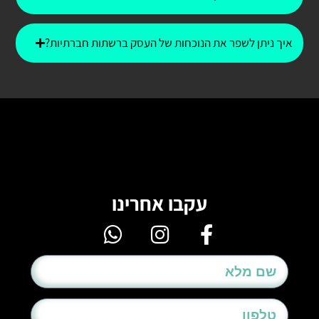
איך ניתן לשפר את הנוכחות של העסק ברשתות חברתיות?
עקבו אחרינו