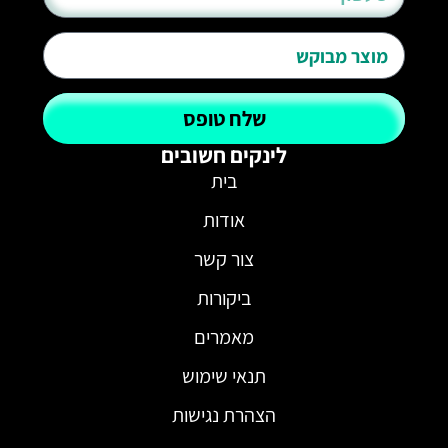
שלח טופס
לינקים חשובים
בית
אודות
צור קשר
ביקורות
מאמרים
תנאי שימוש
הצהרת נגישות