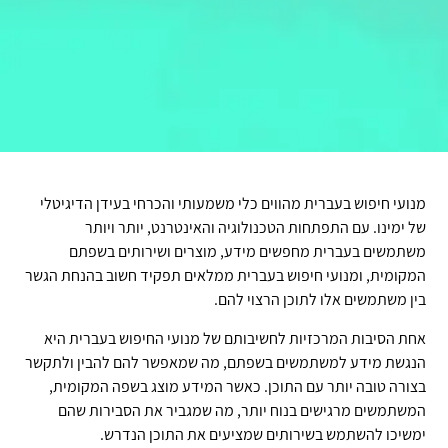
מנועי חיפוש בעברית מהווים כלי משמעותי והכרחי בעידן הדיגיטלי
של ימינו. עם התפתחות הטכנולוגיה והאינטרנט, יותר ויותר
משתמשים בעברית מחפשים מידע, מוצרים ושירותים בשפתם
המקומית, ומנועי חיפוש בעברית ממלאים תפקיד חשוב בהנחת הגשר
בין משתמשים אלו לתוכן הרצוי להם.
אחת הסיבות המרכזיות לחשיבותם של מנועי החיפוש בעברית היא
הנגשת מידע למשתמשים בשפתם, מה שמאפשר להם להבין ולתקשר
בצורה טובה יותר עם התוכן. כאשר המידע מוצג בשפה המקומית,
המשתמשים מרגישים בנוח יותר, מה שמגביר את הסבירות שהם
ימשיכו להשתמש בשירותים שמציעים את התוכן הנדרש.