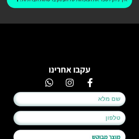
עקבו אחרינו