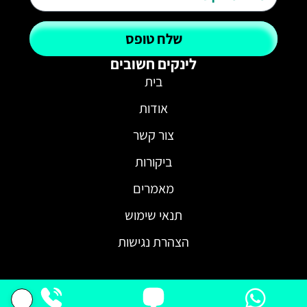
שלח טופס
לינקים חשובים
בית
אודות
צור קשר
ביקורות
מאמרים
תנאי שימוש
הצהרת נגישות