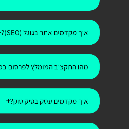
איך מקדמים אתר בגוגל (SEO)?
מהו התקציב המומלץ לפרסום בפי
איך מקדמים עסק בטיק טוק?