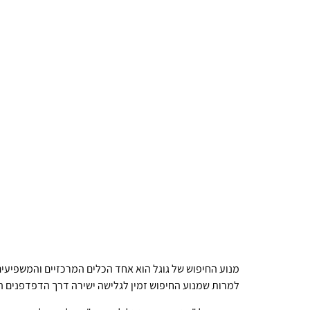
מנוע החיפוש של גוגל הוא אחד הכלים המרכזיים והמשפיעים
למרות שמנוע החיפוש זמין לגלישה ישירה דרך הדפדפנים הש