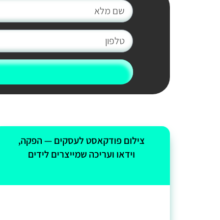
צילום פודקאסט לעסקים — הפקה,
וידאו ועריכה שמייצרים לידים