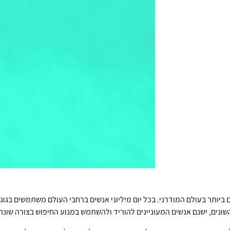
 ביותר בעולם המודרני. בכל יום מיליוני אנשים ברחבי העולם משתמשים בגו
ונים, ישנם אנשים המעוניינים להוריד ולהשתמש במנוע החיפוש בצורה שונה