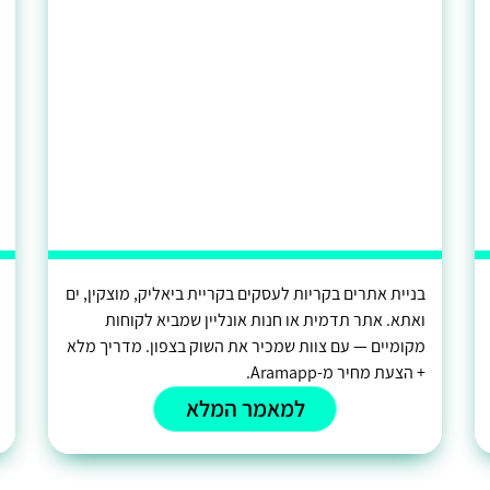
בניית אתרים בקריות לעסקים בקריית ביאליק, מוצקין, ים
ואתא. אתר תדמית או חנות אונליין שמביא לקוחות
מקומיים — עם צוות שמכיר את השוק בצפון. מדריך מלא
+ הצעת מחיר מ-Aramapp.
למאמר המלא