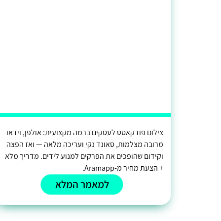
צילום פודקאסט לעסקים ברמה מקצועית: אולפן, וידאו
מרובה מצלמות, סאונד נקי ועריכה מלאה — ואז הפצה
וקידום שהופכים את הפרקים למנוע לידים. מדריך מלא
+ הצעת מחיר מ-Aramapp.
למאמר המלא