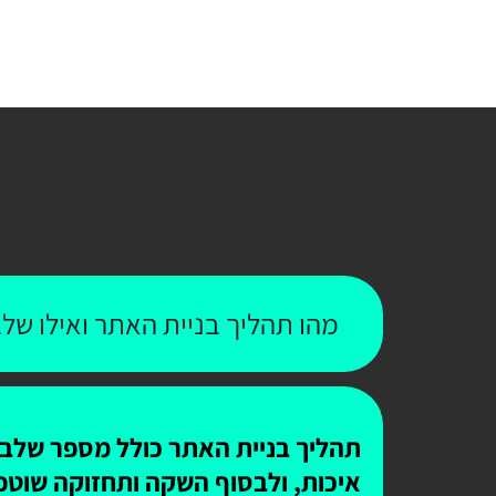
מהו תהליך בניית האתר ואילו שלב
תהליך בניית האתר כולל מספר שלבים
איכות, ולבסוף השקה ותחזוקה שוטפ