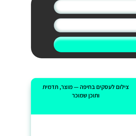
צילום לעסקים בחיפה — מוצר, תדמית
ותוכן שמוכר