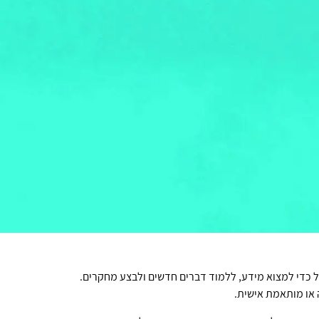
גל כדי למצוא מידע, ללמוד דברים חדשים ולבצע מחקרים.
 או מותאמת אישית.