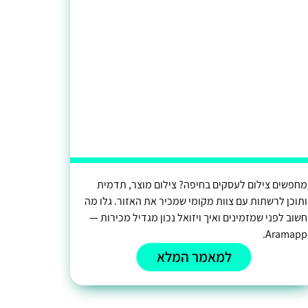
מחפשים צילום לעסקים בחיפה? צילום מוצר, תדמית
ותוכן לרשתות עם צוות מקומי שמכיר את האזור. גלו מה
חשוב לפני שמזמינים ואיך ויזואל נכון מגדיל מכירות —
Aramapp.
למאמר המלא