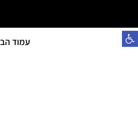
פתח סרגל נגישות
עמוד הבי