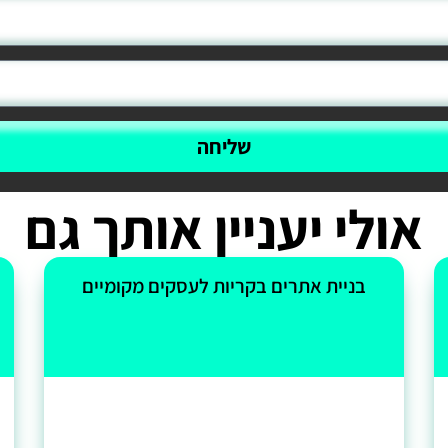
שליחה
אולי יעניין אותך גם
בניית אתרים בקריות לעסקים מקומיים