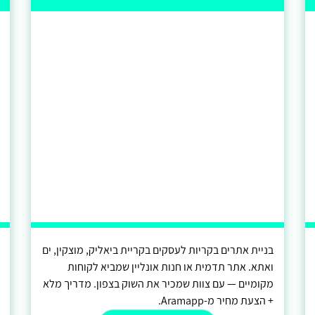
בניית אתרים בקריות לעסקים בקריית ביאליק, מוצקין, ים
ואתא. אתר תדמית או חנות אונליין שמביא לקוחות
מקומיים — עם צוות שמכיר את השוק בצפון. מדריך מלא
+ הצעת מחיר מ-Aramapp.