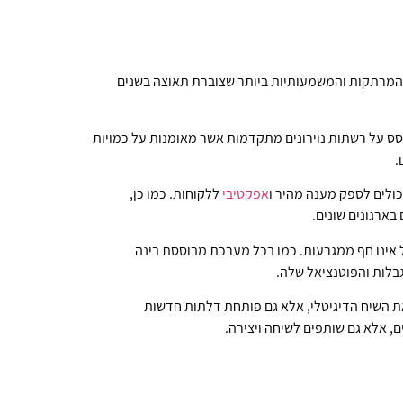
ת המרתקות והמשמעותיות ביותר שצוברת תאוצה בשנים
כונה. המודל מתבסס על רשתות נוירונים מתקדמות אשר מאומנות על כמויות
אפקטיבי
ללקוחות. כמו כן,
בלות והפוטנציאל שלה.
את השיח הדיגיטלי, אלא גם פותחת דלתות חדשות
, אלא גם שותפים לשיחה ויצירה.