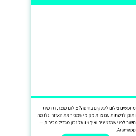
מחפשים צילום לעסקים בחיפה? צילום מוצר, תדמית
ותוכן לרשתות עם צוות מקומי שמכיר את האזור. גלו מה
חשוב לפני שמזמינים ואיך ויזואל נכון מגדיל מכירות —
Aramapp.