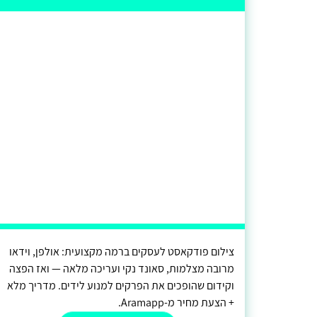
צילום פודקאסט לעסקים ברמה מקצועית: אולפן, וידאו
מרובה מצלמות, סאונד נקי ועריכה מלאה — ואז הפצה
וקידום שהופכים את הפרקים למנוע לידים. מדריך מלא
+ הצעת מחיר מ-Aramapp.