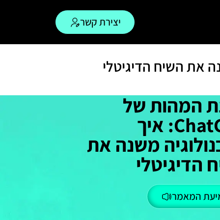
יצירת קשר
ת המהות של
ChatGPT: איך
ולוגיה משנה את
 הדיגיטלי
יעת המאמר