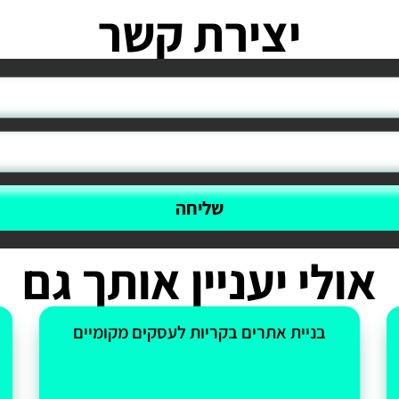
יצירת קשר
שליחה
אולי יעניין אותך גם
בניית אתרים בקריות לעסקים מקומיים