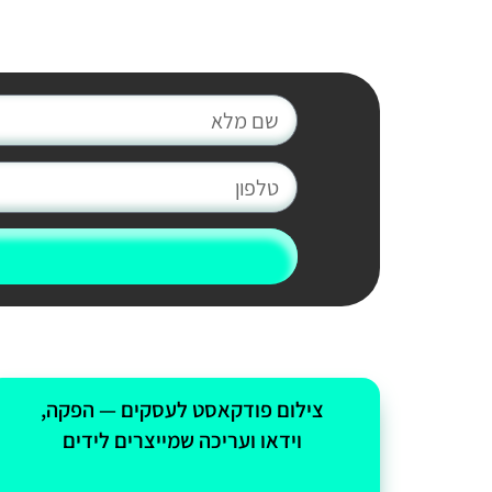
צילום פודקאסט לעסקים — הפקה,
וידאו ועריכה שמייצרים לידים