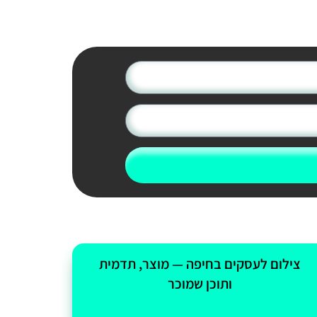
צילום לעסקים בחיפה — מוצר, תדמית
ותוכן שמוכר