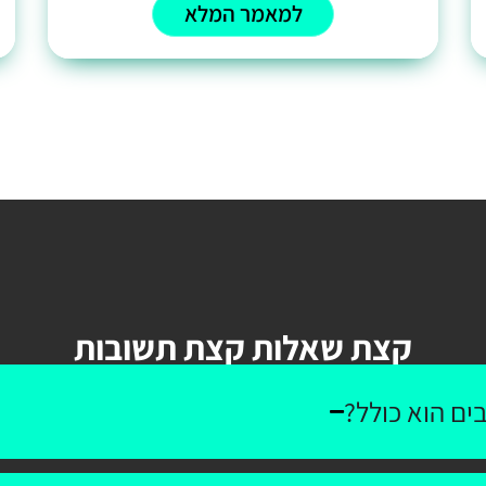
למאמר המלא
קצת שאלות קצת תשובות
ים הוא כולל?