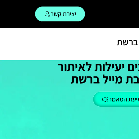
יצירת קשר
 ברשת
ם יעילות לאיתור
ת מייל ברשת
יעת המאמר