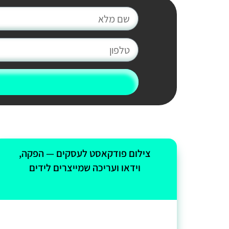
צילום פודקאסט לעסקים — הפקה,
וידאו ועריכה שמייצרים לידים