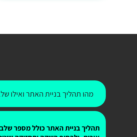
מהו תהליך בניית האתר ואילו שלב
תהליך בניית האתר כולל מספר שלבים