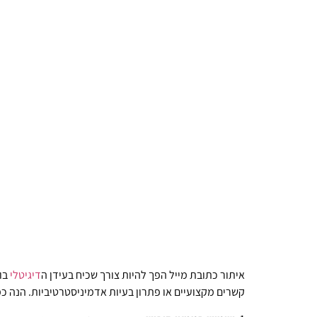
איתור כתובת מייל הפך להיות צורך שכיח בעידן ה
דיגיטלי
בו 
קשרים מקצועיים או פתרון בעיות אדמיניסטרטיביות. הנה כמ