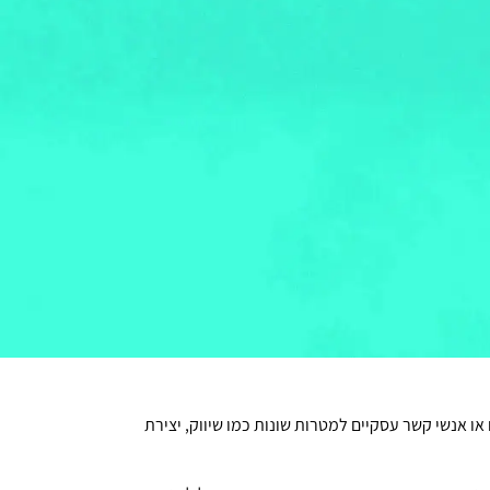
או אנשי קשר עסקיים למטרות שונות כמו שיווק, יצירת