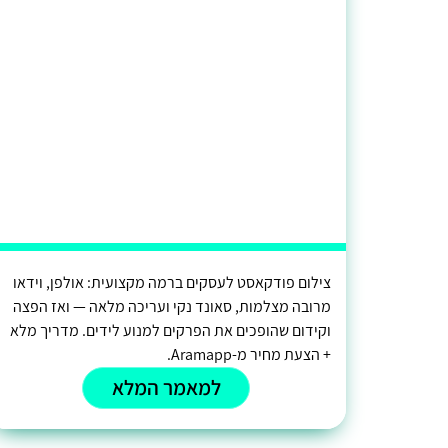
צילום פודקאסט לעסקים ברמה מקצועית: אולפן, וידאו
מרובה מצלמות, סאונד נקי ועריכה מלאה — ואז הפצה
וקידום שהופכים את הפרקים למנוע לידים. מדריך מלא
+ הצעת מחיר מ-Aramapp.
למאמר המלא