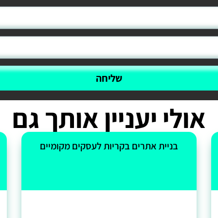
שליחה
אולי יעניין אותך גם
בניית אתרים בקריות לעסקים מקומיים