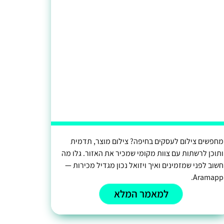
מחפשים צילום לעסקים בחיפה? צילום מוצר, תדמית
ותוכן לרשתות עם צוות מקומי שמכיר את האזור. גלו מה
חשוב לפני שמזמינים ואיך ויזואל נכון מגדיל מכירות —
Aramapp.
למאמר המלא