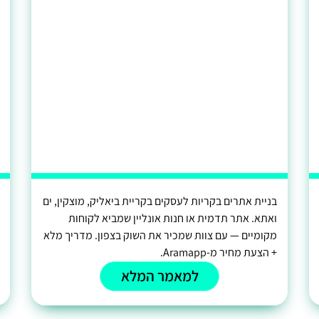
בניית אתרים בקריות לעסקים בקריית ביאליק, מוצקין, ים
ואתא. אתר תדמית או חנות אונליין שמביא לקוחות
מקומיים — עם צוות שמכיר את השוק בצפון. מדריך מלא
+ הצעת מחיר מ-Aramapp.
למאמר המלא