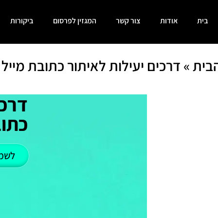
בית
אודות
צור קשר
המגזין לפרסום
ביקורות
בית
»
דרכים יעילות לאיתור כתובת מייל
דרכי
כתוב
לשמ