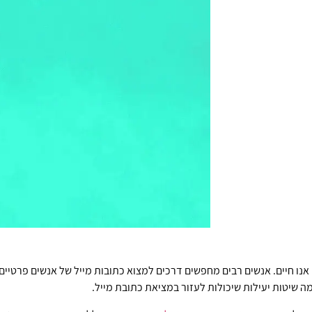
אנו חיים. אנשים רבים מחפשים דרכים למצוא כתובות מייל של אנשים פרטיים 
ה שיטות יעילות שיכולות לעזור במציאת כתובת מייל.