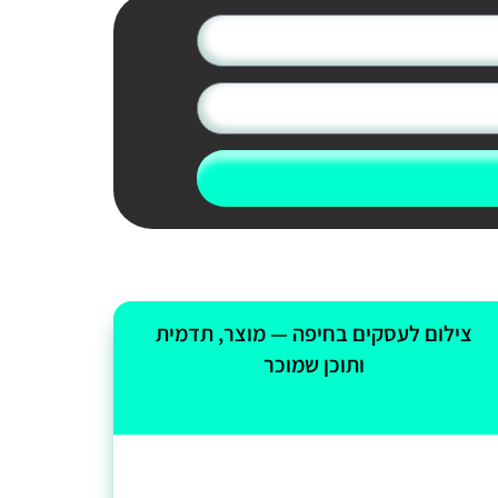
צילום לעסקים בחיפה — מוצר, תדמית
ותוכן שמוכר