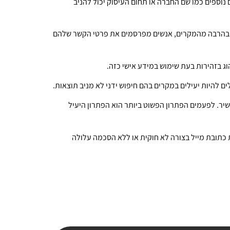
נוספים כמו שם החברה או תחום העיסוק יכול להניב
וע. בהרבה מהמקרים, אנשים מפרסמים את פרטי הקשר שלהם
וג בזהירות בעת שימוש במידע אישי כזה.
ים להיות יעילים במקרים בהם חיפוש ידני לא מניב תוצאות.
שיר. לפעמים הפתרון הפשוט ביותר הוא הפתרון היעיל
 כתובת מייל בצורה לא חוקית או ללא הסכמה עלולה