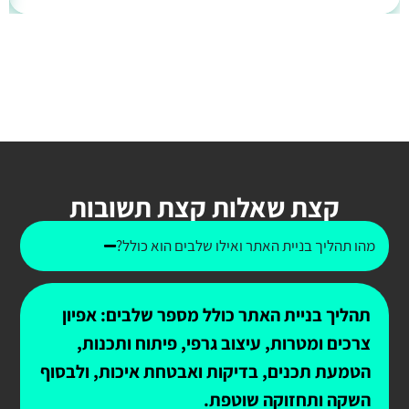
קצת שאלות קצת תשובות
מהו תהליך בניית האתר ואילו שלבים הוא כולל?
תהליך בניית האתר כולל מספר שלבים: אפיון
צרכים ומטרות, עיצוב גרפי, פיתוח ותכנות,
הטמעת תכנים, בדיקות ואבטחת איכות, ולבסוף
השקה ותחזוקה שוטפת.