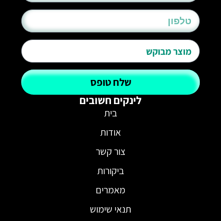
שלח טופס
לינקים חשובים
בית
אודות
צור קשר
ביקורות
מאמרים
תנאי שימוש