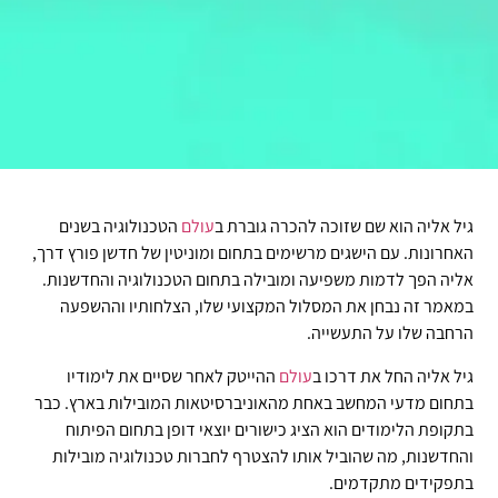
גיל אליה הוא שם שזוכה להכרה גוברת ב
עולם
הטכנולוגיה בשנים
האחרונות. עם הישגים מרשימים בתחום ומוניטין של חדשן פורץ דרך,
אליה הפך לדמות משפיעה ומובילה בתחום הטכנולוגיה והחדשנות.
במאמר זה נבחן את המסלול המקצועי שלו, הצלחותיו וההשפעה
הרחבה שלו על התעשייה.
גיל אליה החל את דרכו ב
עולם
ההייטק לאחר שסיים את לימודיו
בתחום מדעי המחשב באחת מהאוניברסיטאות המובילות בארץ. כבר
בתקופת הלימודים הוא הציג כישורים יוצאי דופן בתחום הפיתוח
והחדשנות, מה שהוביל אותו להצטרף לחברות טכנולוגיה מובילות
בתפקידים מתקדמים.