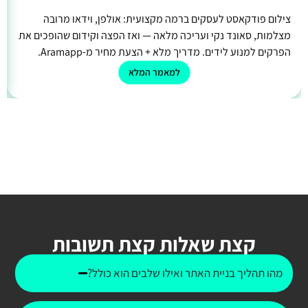
צילום פודקאסט לעסקים ברמה מקצועית: אולפן, וידאו מרובה
מצלמות, סאונד נקי ועריכה מלאה — ואז הפצה וקידום שהופכים את
הפרקים למנוע לידים. מדריך מלא + הצעת מחיר מ-Aramapp.
למאמר המלא
קצת שאלות קצת תשובות
מהו תהליך בניית האתר ואילו שלבים הוא כולל?