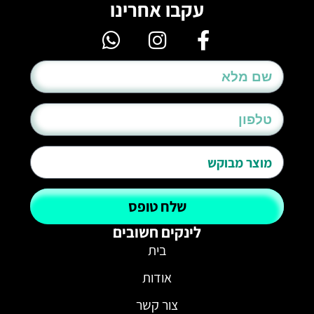
עקבו אחרינו
שלח טופס
לינקים חשובים
בית
אודות
צור קשר