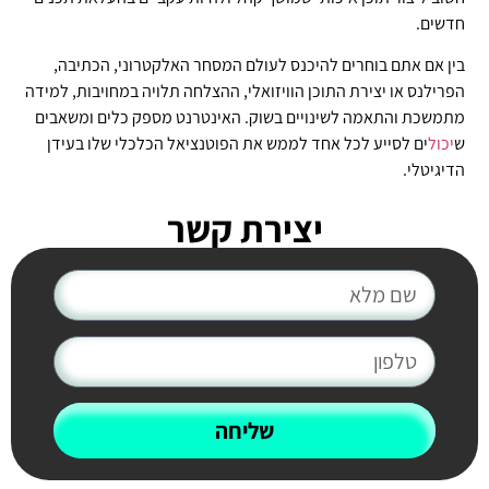
חדשים.
בין אם אתם בוחרים להיכנס לעולם המסחר האלקטרוני, הכתיבה,
הפרילנס או יצירת התוכן הוויזואלי, ההצלחה תלויה במחויבות, למידה
מתמשכת והתאמה לשינויים בשוק. האינטרנט מספק כלים ומשאבים
ש
יכול
ים לסייע לכל אחד לממש את הפוטנציאל הכלכלי שלו בעידן
הדיגיטלי.
יצירת קשר
שליחה