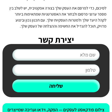
לסיכום, כדי לפרסם את העסק שלך בצורה אפקטיבית, יש לשלב בין
מספר ערוצי פרסום ולבחור את האסטרטגיות שמתאימות ביותר
לקהל היעד שלך ולמטרות העסקיות שלך. עם תכנון נכון וביצוע
מדויק, תוכל להגדיל את החשיפה וההצלחה של העסק שלך.
יצירת קשר
שליחה
אולי יעניין אותך גם
צילום פודקאסט לעסקים — הפקה, וידאו ועריכה שמייצרים