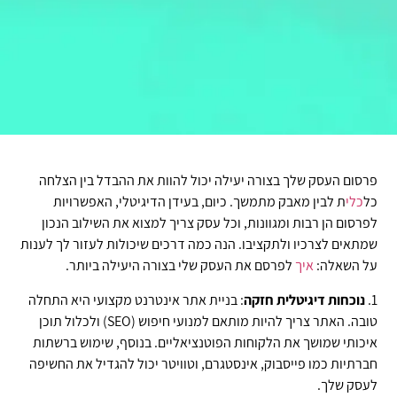
פרסום העסק שלך בצורה יעילה יכול להוות את ההבדל בין הצלחה
כל
כלי
ת לבין מאבק מתמשך. כיום, בעידן הדיגיטלי, האפשרויות
לפרסום הן רבות ומגוונות, וכל עסק צריך למצוא את השילוב הנכון
שמתאים לצרכיו ולתקציבו. הנה כמה דרכים שיכולות לעזור לך לענות
על השאלה:
איך
לפרסם את העסק שלי בצורה היעילה ביותר.
1.
נוכחות דיגיטלית חזקה
: בניית אתר אינטרנט מקצועי היא התחלה
טובה. האתר צריך להיות מותאם למנועי חיפוש (SEO) ולכלול תוכן
איכותי שמושך את הלקוחות הפוטנציאליים. בנוסף, שימוש ברשתות
חברתיות כמו פייסבוק, אינסטגרם, וטוויטר יכול להגדיל את החשיפה
לעסק שלך.