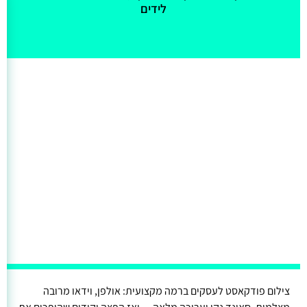
לידים
צילום פודקאסט לעסקים ברמה מקצועית: אולפן, וידאו מרובה