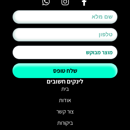
שלח טופס
לינקים חשובים
בית
אודות
צור קשר
ביקורות