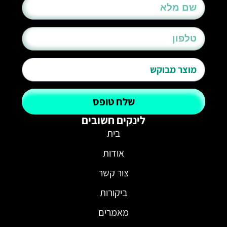
שלח טופס
לינקים חשובים
בית
אודות
צור קשר
ביקורות
מאמרים