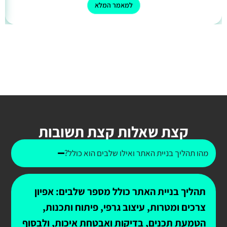
למאמר המלא
קצת שאלות קצת תשובות
מהו תהליך בניית האתר ואילו שלבים הוא כולל?
תהליך בניית האתר כולל מספר שלבים: אפיון
צרכים ומטרות, עיצוב גרפי, פיתוח ותכנות,
הטמעת תכנים, בדיקות ואבטחת איכות, ולבסוף