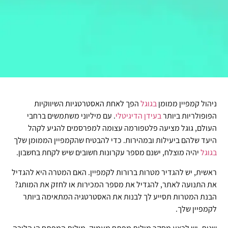
ניהול קמפיין ממומן
בגוגל
הפך לאחת האסטרטגיות השיווקיות
הפופולריות ביותר
בעידן
הדיגיטלי
. עם מיליוני משתמשים ברחבי
העולם, גוגל מציעה פלטפורמה עצומה למפרסמים להגיע לקהל
היעד שלהם ביעילות ובמהירות. כדי להבטיח שהקמפיין הממומן שלך
בגוגל
יהיה מוצלח, ישנם מספר עקרונות חשובים שיש לקחת בחשבון.
ראשית, יש להגדיר מטרות ברורות לקמפיין. האם המטרה היא להגדיל
את התנועה לאתר, להגדיל את מספר המכירות או לחזק את המותג?
הבנת המטרות תסייע לך לבנות את האסטרטגיה המתאימה ביותר
לקמפיין שלך.