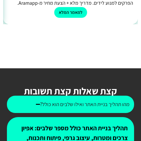
הפרקים למנוע לידים. מדריך מלא + הצעת מחיר מ-Aramapp.
למאמר המלא
קצת שאלות קצת תשובות
מהו תהליך בניית האתר ואילו שלבים הוא כולל?
תהליך בניית האתר כולל מספר שלבים: אפיון
צרכים ומטרות, עיצוב גרפי, פיתוח ותכנות,