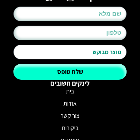
שלח טופס
לינקים חשובים
בית
אודות
צור קשר
ביקורות
מאמרים