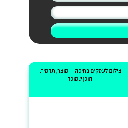
צילום לעסקים בחיפה — מוצר, תדמית
ותוכן שמוכר