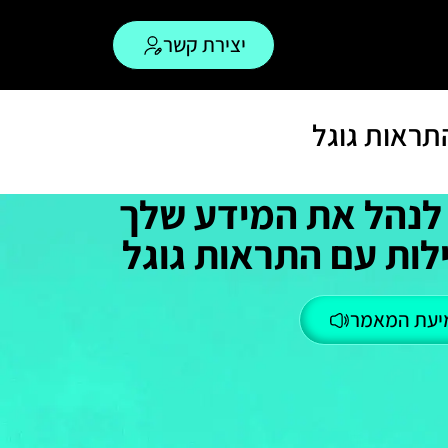
יצירת קשר
תראות גוגל
לנהל את המידע שלך
לות עם התראות גוגל
יעת המאמר