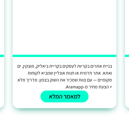
בניית אתרים בקריות לעסקים בקריית ביאליק, מוצקין, ים
ואתא. אתר תדמית או חנות אונליין שמביא לקוחות
מקומיים — עם צוות שמכיר את השוק בצפון. מדריך מלא
+ הצעת מחיר מ-Aramapp.
למאמר המלא