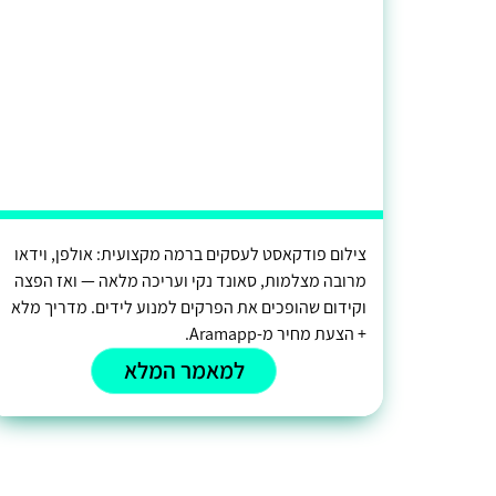
צילום פודקאסט לעסקים ברמה מקצועית: אולפן, וידאו
מרובה מצלמות, סאונד נקי ועריכה מלאה — ואז הפצה
וקידום שהופכים את הפרקים למנוע לידים. מדריך מלא
+ הצעת מחיר מ-Aramapp.
למאמר המלא