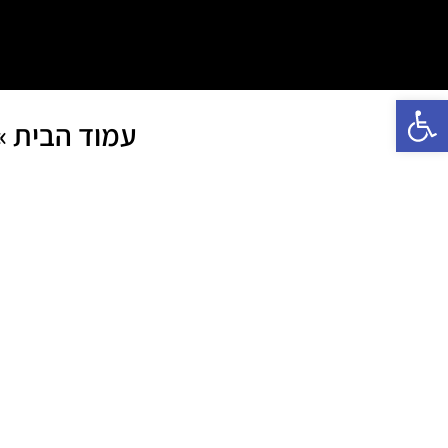
פתח סרגל נגישות
עמוד הבית
»