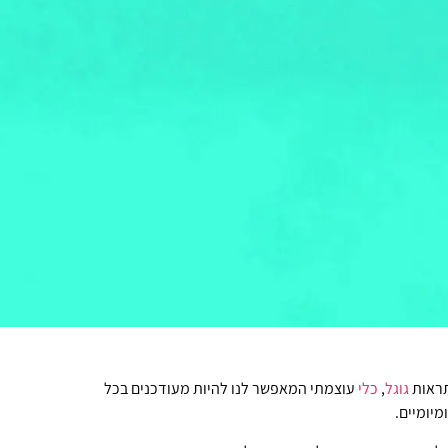
תראות
גוגל
,
כלי
עוצמתי המאפשר לנו להיות מעודכנים בכל
מיומיים.