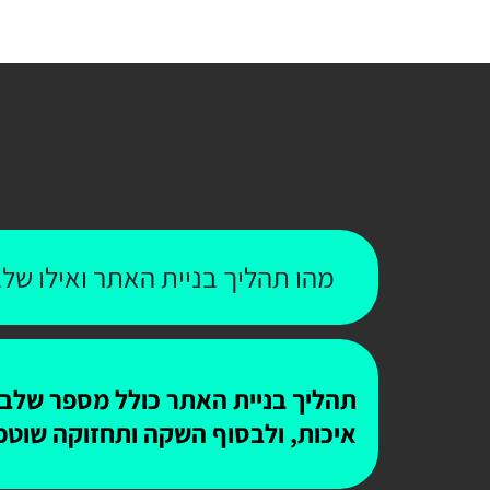
מהו תהליך בניית האתר ואילו שלב
תהליך בניית האתר כולל מספר שלבים
איכות, ולבסוף השקה ותחזוקה שוטפ