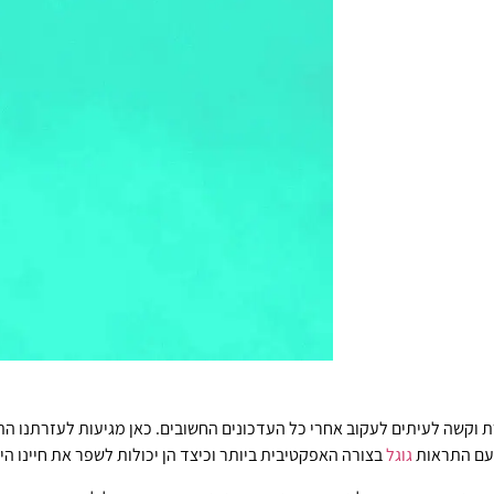
רת וקשה לעיתים לעקוב אחרי כל העדכונים החשובים. כאן מגיעות לעזרתנו ה
 עם התראות
גוגל
בצורה האפקטיבית ביותר וכיצד הן יכולות לשפר את חיינו היו