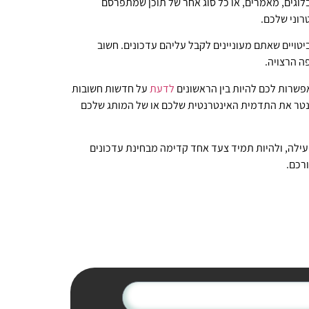
לוגים, מאמרים, או כל סוג אחר של תוכן שמתפרסם
וני שלכם.
טויים שאתם מעוניינים לקבל עליהם עדכונים. חשוב
ה הרצויה.
אפשרות לכם להיות בין הראשונים
לדעת
על חדשות חשובות
 לנטר את התדמית האינטרנטית שלכם או של המותג שלכם
עילה, ולהיות תמיד צעד אחד קדימה מבחינת עדכונים
רכם.