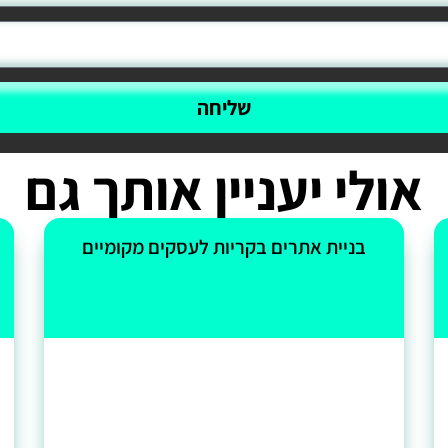
שליחה
אולי יעניין אותך גם
בניית אתרים בקריות לעסקים מקומיים