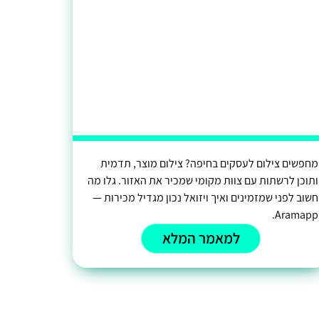
מחפשים צילום לעסקים בחיפה? צילום מוצר, תדמית
ותוכן לרשתות עם צוות מקומי שמכיר את האזור. גלו מה
חשוב לפני שמזמינים ואיך ויזואל נכון מגדיל מכירות —
Aramapp.
למאמר המלא