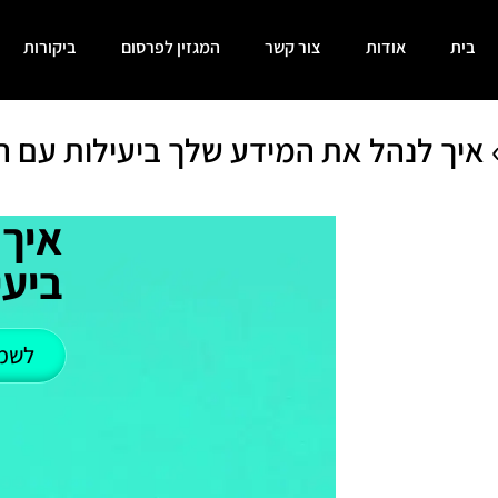
בית
אודות
צור קשר
המגזין לפרסום
ביקורות
איך לנהל את המידע שלך ביעילות עם ה
איך 
ביעי
לשמ