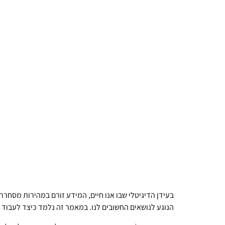
בעידן הדיגיטלי שבו אנו חיים, המידע זורם במהירות מסחר
הנוגע לנושאים החשובים לנו. במאמר זה נלמד כיצד לעבוד