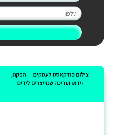
צילום פודקאסט לעסקים — הפקה,
וידאו ועריכה שמייצרים לידים