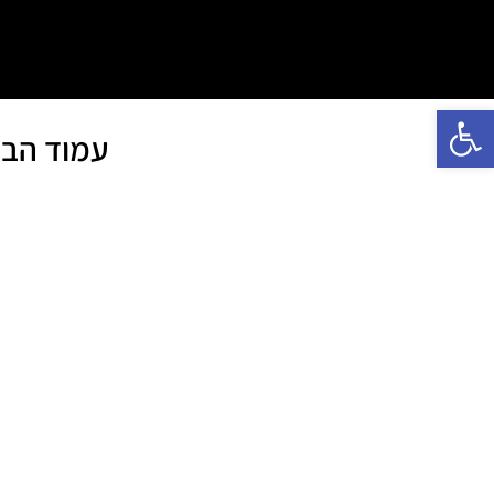
פתח סרגל נגישות
עמוד הבי