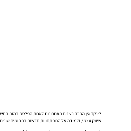
לינקדאין הפכה בשנים האחרונות לאחת הפלטפורמות החשוב
שיווק עצמי, ולמידה על התפתחויות חדשות בתחומים שונים.