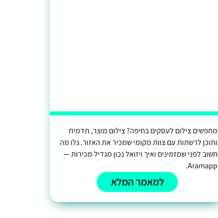
מחפשים צילום לעסקים בחיפה? צילום מוצר, תדמית
ותוכן לרשתות עם צוות מקומי שמכיר את האזור. גלו מה
חשוב לפני שמזמינים ואיך ויזואל נכון מגדיל מכירות —
Aramapp.
למאמר המלא