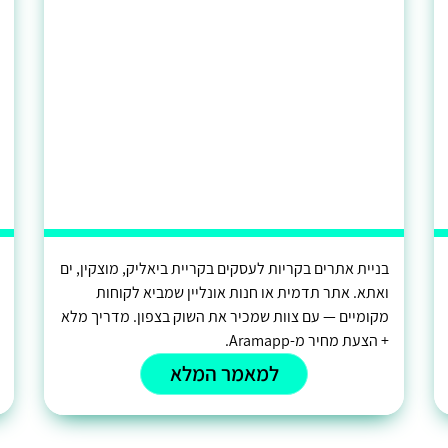
בניית אתרים בקריות לעסקים בקריית ביאליק, מוצקין, ים
ואתא. אתר תדמית או חנות אונליין שמביא לקוחות
מקומיים — עם צוות שמכיר את השוק בצפון. מדריך מלא
+ הצעת מחיר מ-Aramapp.
למאמר המלא