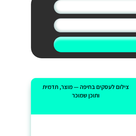
צילום לעסקים בחיפה — מוצר, תדמית
ותוכן שמוכר