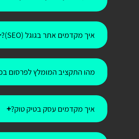
איך מקדמים אתר בגוגל (SEO)?
מהו התקציב המומלץ לפרסום בפי
איך מקדמים עסק בטיק טוק?