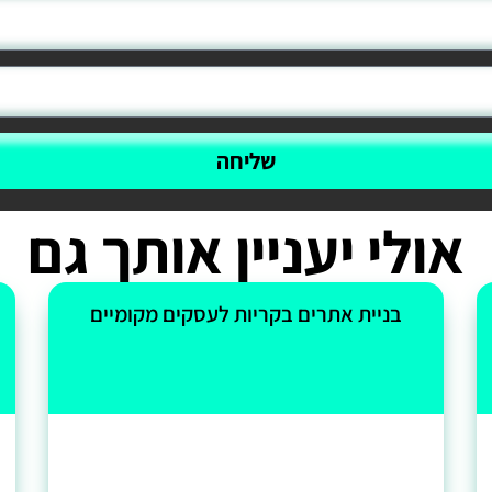
שליחה
אולי יעניין אותך גם
בניית אתרים בקריות לעסקים מקומיים