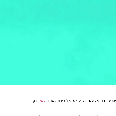
ש עבודה, אלא גם כלי עוצמתי ליצירת קשרים
עסקי
ים,