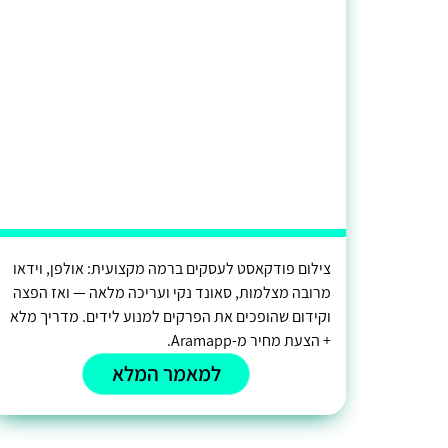
צילום פודקאסט לעסקים ברמה מקצועית: אולפן, וידאו
מרובה מצלמות, סאונד נקי ועריכה מלאה — ואז הפצה
וקידום שהופכים את הפרקים למנוע לידים. מדריך מלא
+ הצעת מחיר מ-Aramapp.
למאמר המלא