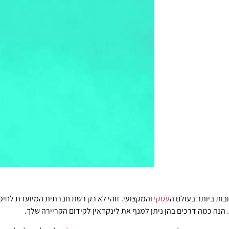
ות ביותר בעולם ה
עסקי
והמקצועי. זוהי לא רק רשת חברתית המיועדת לחיפו
 הנה כמה דרכים בהן ניתן למנף את לינקדאין לקידום הקריירה שלך.