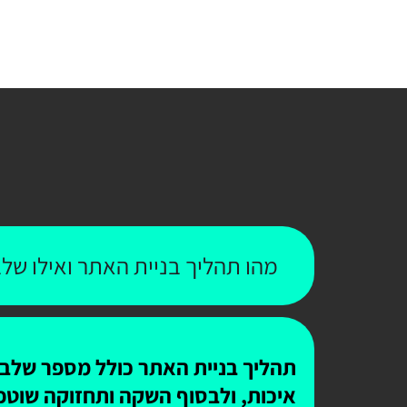
מהו תהליך בניית האתר ואילו שלב
תהליך בניית האתר כולל מספר שלבים
איכות, ולבסוף השקה ותחזוקה שוטפ