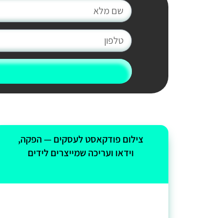
צילום פודקאסט לעסקים — הפקה,
וידאו ועריכה שמייצרים לידים