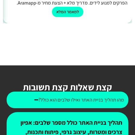
הפרקים למנוע לידים. מדריך מלא + הצעת מחיר מ-Aramapp.
למאמר המלא
קצת שאלות קצת תשובות
מהו תהליך בניית האתר ואילו שלבים הוא כולל?
תהליך בניית האתר כולל מספר שלבים: אפיון
צרכים ומטרות, עיצוב גרפי, פיתוח ותכנות,