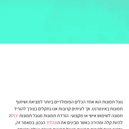
גוגל תמונות הוא אחד הכלים הפופולריים ביותר למציאת ושיתוף
תמונות באינטרנט. אך לעיתים קרובות אנו נתקלים בצורך להוריד
תמונה לשימוש אישי או מקצועי. הורדת תמונות מגוגל תמונות
יכול
ה
להיות קלה ומהירה כאשר מבינים את ה
תהליך
הנכון. במאמר זה,