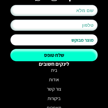
שלח טופס
לינקים חשובים
בית
אודות
צור קשר
ביקורות
מאמרים