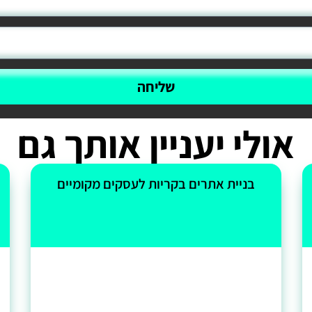
שליחה
אולי יעניין אותך גם
בניית אתרים בקריות לעסקים מקומיים