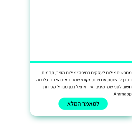
מחפשים צילום לעסקים בחיפה? צילום מוצר, תדמית
ותוכן לרשתות עם צוות מקומי שמכיר את האזור. גלו מה
חשוב לפני שמזמינים ואיך ויזואל נכון מגדיל מכירות —
Aramapp.
למאמר המלא