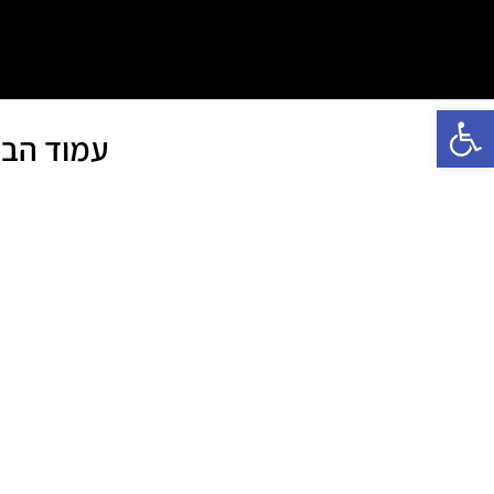
פתח סרגל נגישות
עמוד הבי