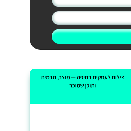
צילום לעסקים בחיפה — מוצר, תדמית
ותוכן שמוכר