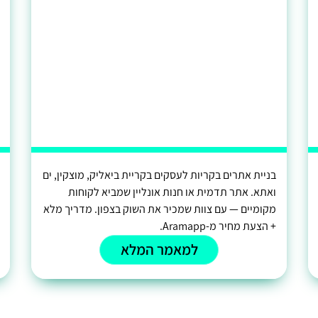
בניית אתרים בקריות לעסקים בקריית ביאליק, מוצקין, ים
ואתא. אתר תדמית או חנות אונליין שמביא לקוחות
מקומיים — עם צוות שמכיר את השוק בצפון. מדריך מלא
+ הצעת מחיר מ-Aramapp.
למאמר המלא