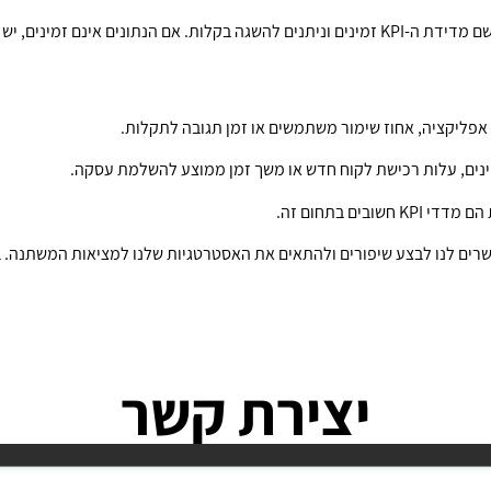
זמינים, יש לשקול שימוש במדדים אחרים.
יינים, עלות רכישת לקוח חדש או משך זמן ממוצע להשלמת עסקה.
בים בתחום זה.
יצירת קשר