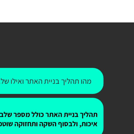
מהו תהליך בניית האתר ואילו שלב
תהליך בניית האתר כולל מספר שלבים
איכות, ולבסוף השקה ותחזוקה שוטפ