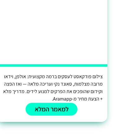
צילום פודקאסט לעסקים ברמה מקצועית: אולפן, וידאו
מרובה מצלמות, סאונד נקי ועריכה מלאה — ואז הפצה
וקידום שהופכים את הפרקים למנוע לידים. מדריך מלא
+ הצעת מחיר מ-Aramapp.
למאמר המלא