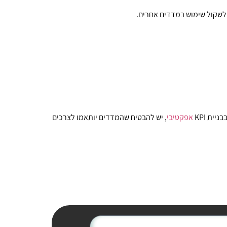
אפקטיבי
, יש להבטיח שהמדדים יותאמו לצרכים