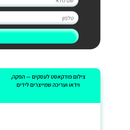
צילום פודקאסט לעסקים — הפקה,
וידאו ועריכה שמייצרים לידים