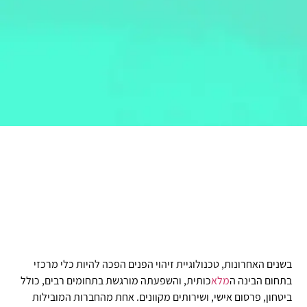
בשנים האחרונות, טכנולוגיית זיהוי הפנים הפכה להיות כלי מרכזי
בתחום הבינה ה
מלא
כותית, והשפעתה מורגשת בתחומים רבים, כולל
ביטחון, פרסום אישי, ושירותים מקוונים. אחת מהחברות המובילות