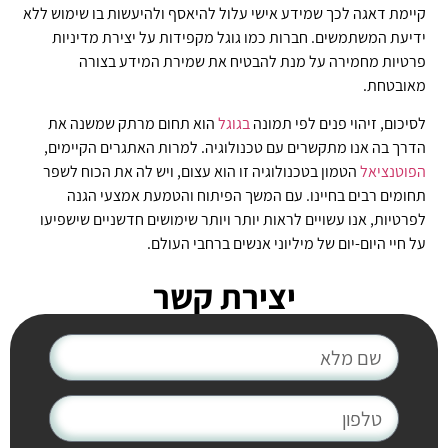
קיימת דאגה לכך שמידע אישי עלול להיאסף ולהיעשות בו שימוש ללא
ידיעת המשתמשים. חברות כמו גוגל מקפידות על יצירת מדיניות
פרטיות מחמירה על מנת להבטיח את שמירת המידע בצורה
מאובטחת.
לסיכום, זיהוי פנים לפי תמונה
בגוגל
הוא תחום מרתק שמשנה את
הדרך בה אנו מתקשרים עם טכנולוגיה. למרות האתגרים הקיימים,
הפוטנציאל
הטמון בטכנולוגיה זו הוא עצום, ויש לה את הכוח לשפר
תחומים רבים בחיינו. עם המשך הפיתוח והטמעת אמצעי הגנה
לפרטיות, אנו עשויים לראות יותר ויותר שימושים חדשניים שישפיעו
על חיי היום-יום של מיליוני אנשים ברחבי העולם.
יצירת קשר